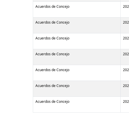
Acuerdos de Concejo
202
Acuerdos de Concejo
202
Acuerdos de Concejo
202
Acuerdos de Concejo
202
Acuerdos de Concejo
202
Acuerdos de Concejo
202
Acuerdos de Concejo
202