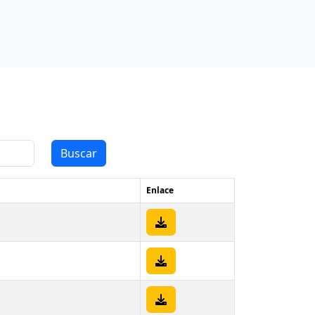
Buscar
Enlace