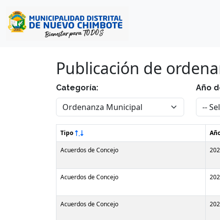
Publicación de orden
Categoría:
Año d
Tipo
Añ
Acuerdos de Concejo
202
Acuerdos de Concejo
202
Acuerdos de Concejo
202