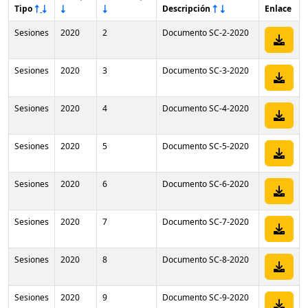
Tipo
Descripción
Enlace
Sesiones
2020
2
Documento SC-2-2020
Sesiones
2020
3
Documento SC-3-2020
Sesiones
2020
4
Documento SC-4-2020
Sesiones
2020
5
Documento SC-5-2020
Sesiones
2020
6
Documento SC-6-2020
Sesiones
2020
7
Documento SC-7-2020
Sesiones
2020
8
Documento SC-8-2020
Sesiones
2020
9
Documento SC-9-2020