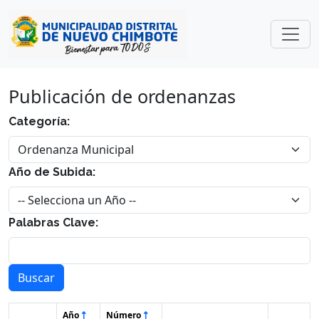
Publicación de ordenanzas
Categoría:
Año de Subida:
Palabras Clave:
Buscar
Año
Número